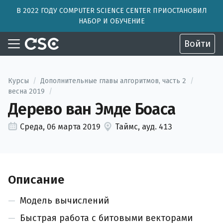
В 2022 ГОДУ COMPUTER SCIENCE CENTER ПРИОСТАНОВИЛ
НАБОР И ОБУЧЕНИЕ
Войти
Курсы
/
Дополнительные главы алгоритмов, часть 2
/
весна 2019
/
Дерево ван Эмде Боаса
Среда, 06 марта 2019
Таймс, ауд. 413
Описание
Модель вычислений
Быстрая работа с битовыми векторами