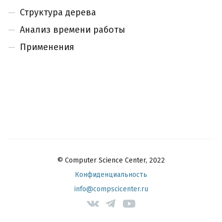
Структура дерева
Анализ времени работы
Применения
© Computer Science Center, 2022
Конфиденциальность
info@compscicenter.ru