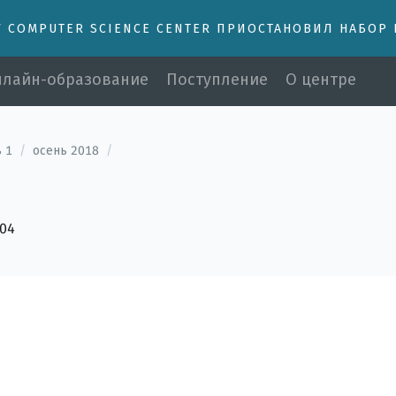
У COMPUTER SCIENCE CENTER ПРИОСТАНОВИЛ НАБОР
лайн-образование
Поступление
О центре
 1
/
осень 2018
/
404