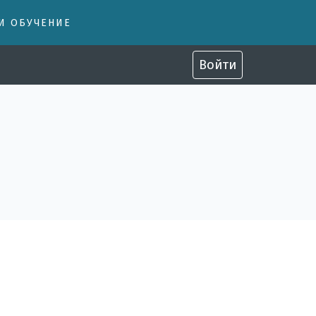
 И ОБУЧЕНИЕ
Войти