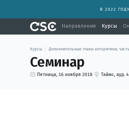
В 2022 ГОД
Направления
Курсы
Он
Курсы
/
Дополнительные главы алгоритмов, часть
Семинар
Пятница, 16 ноября 2018
Таймс, ауд. 