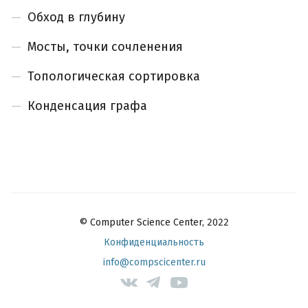
Обход в глубину
Мосты, точки сочленения
Топологическая сортировка
Конденсация графа
© Computer Science Center, 2022
Конфиденциальность
info@compscicenter.ru