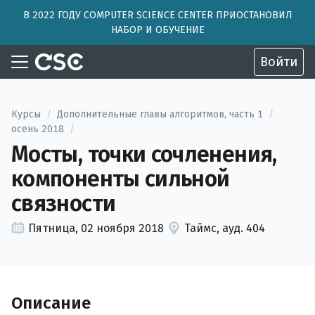
В 2022 ГОДУ COMPUTER SCIENCE CENTER ПРИОСТАНОВИЛ
НАБОР И ОБУЧЕНИЕ
Войти
Курсы
/
Дополнительные главы алгоритмов, часть 1
/
осень 2018
/
Мосты, точки сочленения,
компоненты сильной
связности
Пятница, 02 ноября 2018
Таймс, ауд. 404
Описание