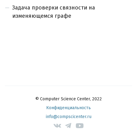
Задача проверки связности на
изменяющемся графе
© Computer Science Center, 2022
Конфиденциальность
info@compscicenter.ru