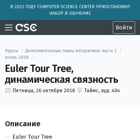
В 2022 ГОДУ COMPUTER SCIENCE CENTER ПРИОСТАНОВИЛ
НАБОР И ОБУЧЕНИЕ
Войти
Курсы
/
Дополнительные главы алгоритмов, часть 1
/
осень 2018
/
Euler Tour Tree,
динамическая связность
Пятница, 26 октября 2018
Таймс, ауд. 404
Описание
Euler Tour Tree