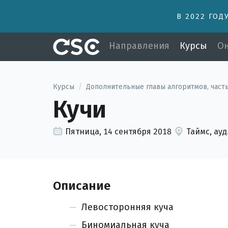
В 2022 ГОД
Направления
Курсы
Он
Курсы
/
Дополнительные главы алгоритмов, часть
Кучи
Пятница, 14 сентября 2018
Таймс, ауд
Описание
Левосторонняя куча
Биномиальная куча