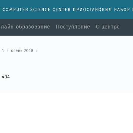
У COMPUTER SCIENCE CENTER ПРИОСТАНОВИЛ НАБОР
лайн-образование
Поступление
О центре
 1
/
осень 2018
/
. 404