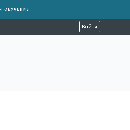
 И ОБУЧЕНИЕ
Войти